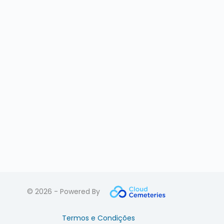
© 2026 - Powered By
Termos e Condições